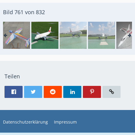
Bild 761 von 832
Teilen
Datenschutzerklärung
Impressum