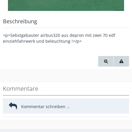
Beschreibung
<p>Sebstgebauter airbus320 aus depron mit zwei 70 edf
einziehfahrwerk und beleuchtung !</p>
Kommentare