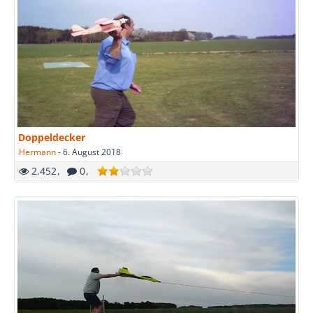
Doppeldecker
Hermann
-
6. August 2018
2.452
0