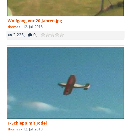
Wolfgang vor 20 Jahren.jpg
thomas
-
12. Juli 2018
2.225
0
F-Schlepp mit Jodel
thomas
-
12. Juli 2018