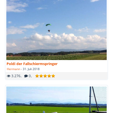
Poldi der Fallschiermspringer
Hermann
-
31. Juli 2018
3.276
0