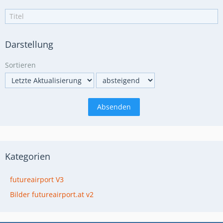
Darstellung
Sortieren
Kategorien
futureairport V3
Bilder futureairport.at v2