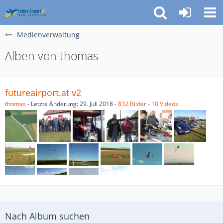
Medienverwaltung
Alben von thomas
futureairport.at v2
thomas
- Letzte Änderung:
29. Juli 2018
-
832 Bilder
-
10 Videos
Nach Album suchen