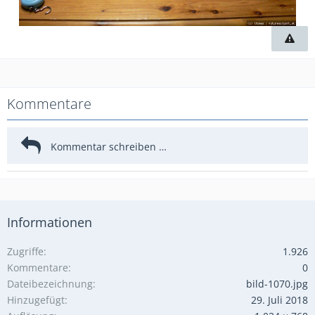
Kommentare
Informationen
Zugriffe
1.926
Kommentare
0
Dateibezeichnung
bild-1070.jpg
Hinzugefügt
29. Juli 2018