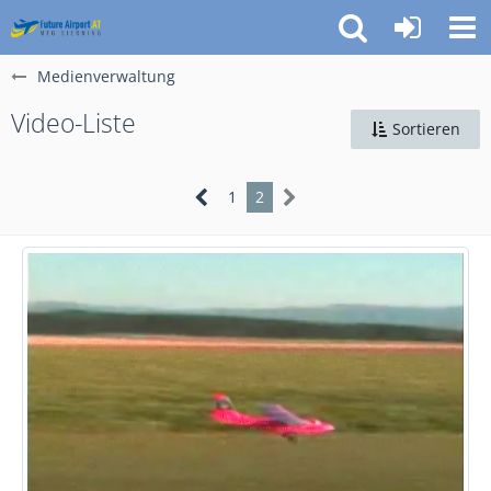
Medienverwaltung
Video-Liste
Sortieren
1
2