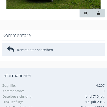
Kommentare
Informationen
Zugriffe
4.207
Kommentare
0
Dateibezeichnung
bild-710.jpg
Hinzugefügt
12. Juli 2018