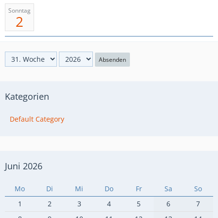
Sonntag
2
Absenden
Kategorien
Default Category
Juni 2026
Mo
Di
Mi
Do
Fr
Sa
So
1
2
3
4
5
6
7