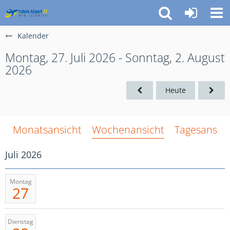
Kalender
Montag, 27. Juli 2026 - Sonntag, 2. August
2026
Heute
Monatsansicht
Wochenansicht
Tagesansich
Juli 2026
Montag
27
Dienstag