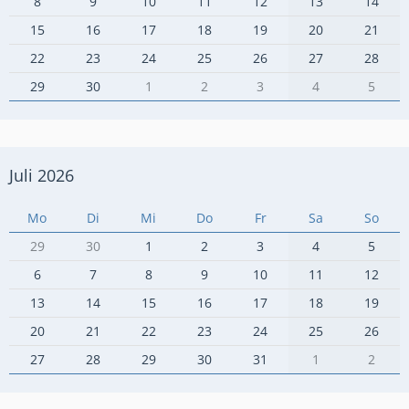
8
9
10
11
12
13
14
15
16
17
18
19
20
21
22
23
24
25
26
27
28
29
30
1
2
3
4
5
Juli 2026
Mo
Di
Mi
Do
Fr
Sa
So
29
30
1
2
3
4
5
6
7
8
9
10
11
12
13
14
15
16
17
18
19
20
21
22
23
24
25
26
27
28
29
30
31
1
2