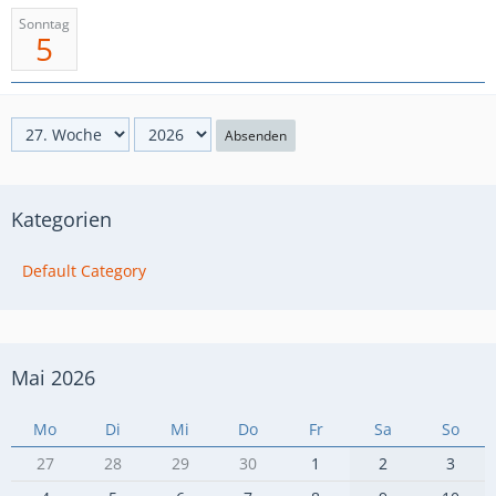
Sonntag
5
Absenden
Kategorien
Default Category
Mai 2026
Mo
Di
Mi
Do
Fr
Sa
So
27
28
29
30
1
2
3