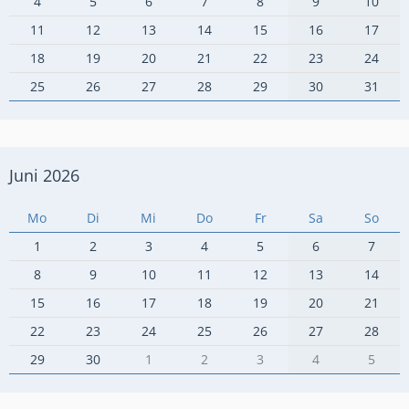
4
5
6
7
8
9
10
11
12
13
14
15
16
17
18
19
20
21
22
23
24
25
26
27
28
29
30
31
Juni 2026
Mo
Di
Mi
Do
Fr
Sa
So
1
2
3
4
5
6
7
8
9
10
11
12
13
14
15
16
17
18
19
20
21
22
23
24
25
26
27
28
29
30
1
2
3
4
5