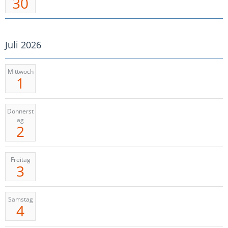
30
Juli 2026
Mittwoch
1
Donnerst
ag
2
Freitag
3
Samstag
4