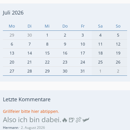
Juli 2026
Mo
Di
Mi
Do
Fr
Sa
So
29
30
1
2
3
4
5
6
7
8
9
10
11
12
13
14
15
16
17
18
19
20
21
22
23
24
25
26
27
28
29
30
31
1
2
Letzte Kommentare
Grillfeier bitte hier abtippen.
Also ich bin dabei.🔥🍺🍖🛩️
Hermann
2. August 2026