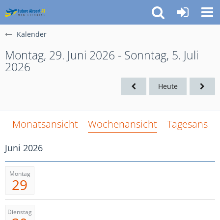
Kalender
Montag, 29. Juni 2026 - Sonntag, 5. Juli
2026
Heute
Monatsansicht
Wochenansicht
Tagesansich
Juni 2026
Montag
29
Dienstag