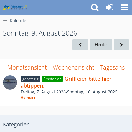
Kalender
Sonntag, 9. August 2026
Heute
Monatsansicht
Wochenansicht
Tagesansich
Grillfeier bitte hier
ganztägig
Empfohlen
abtippen.
Freitag, 7. August 2026-Sonntag, 16. August 2026
Hermann
Kategorien