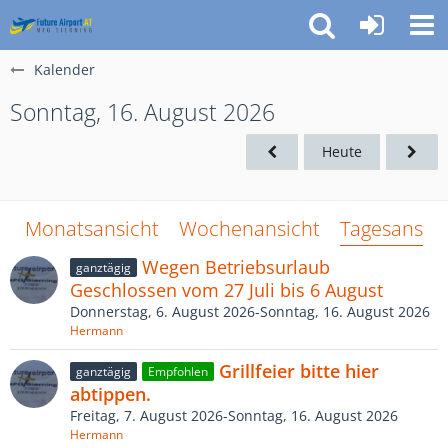
Kalender
Sonntag, 16. August 2026
Heute
Monatsansicht
Wochenansicht
Tagesansich
Wegen Betriebsurlaub
ganztägig
Geschlossen vom 27 Juli bis 6 August
Donnerstag, 6. August 2026-Sonntag, 16. August 2026
Hermann
Grillfeier bitte hier
ganztägig
Empfohlen
abtippen.
Freitag, 7. August 2026-Sonntag, 16. August 2026
Hermann