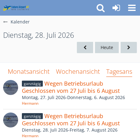
Kalender
Dienstag, 28. Juli 2026
Heute
Monatsansicht
Wochenansicht
Tagesansich
Wegen Betriebsurlaub
ganztägig
Geschlossen vom 27 Juli bis 6 August
Montag, 27. Juli 2026-Donnerstag, 6. August 2026
Hermann
Wegen Betriebsurlaub
ganztägig
Geschlossen vom 27 Juli bis 6 August
Dienstag, 28. Juli 2026-Freitag, 7. August 2026
Hermann