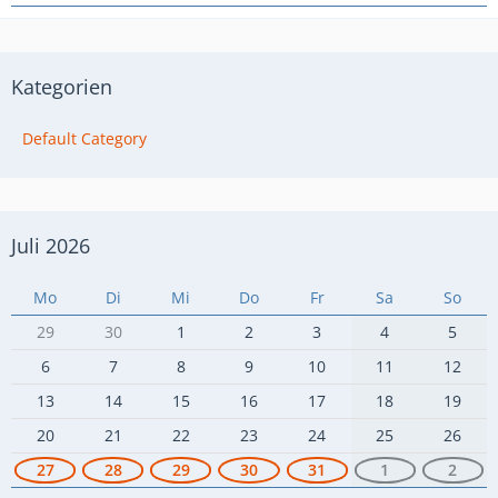
Kategorien
Default Category
Juli 2026
Mo
Di
Mi
Do
Fr
Sa
So
29
30
1
2
3
4
5
6
7
8
9
10
11
12
13
14
15
16
17
18
19
20
21
22
23
24
25
26
27
28
29
30
31
1
2