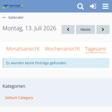
Kalender
Montag, 13. Juli 2026
Heute
Monatsansicht
Wochenansicht
Tagesansich
Es wurden keine Einträge gefunden.
Kategorien
Default Category